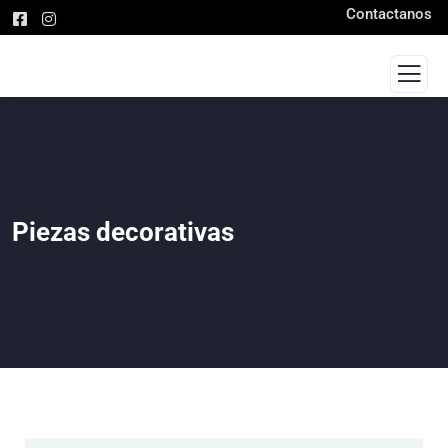
Contactanos
Piezas decorativas