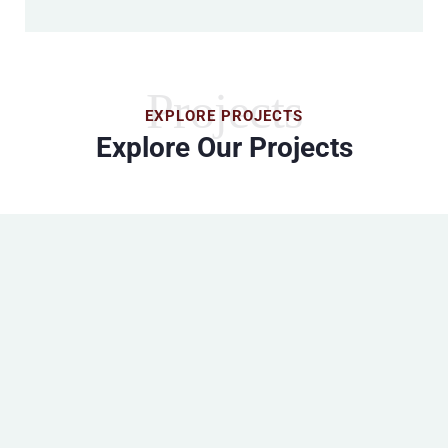
Projects
EXPLORE PROJECTS
Explore Our Projects