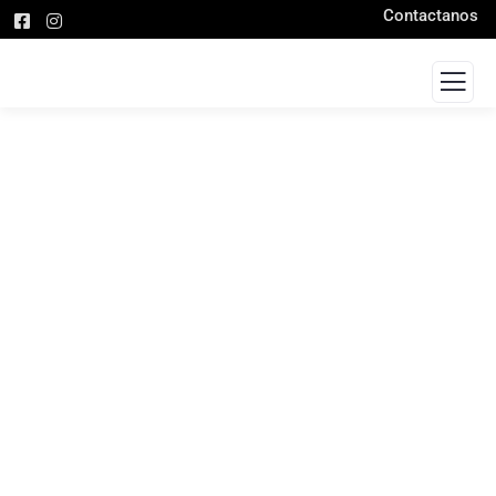
Contactanos