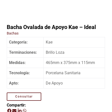
Bacha Ovalada de Apoyo Kae – Ideal
Bachas
Categoría:
Kae
Terminaciones:
Brillo Loza
Medidas:
465mm x 375mm x 115mm
Tecnología:
Porcelana Sanitaria
Apto:
De Apoyo
Consultar
Compartir: