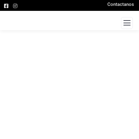
Contactanos