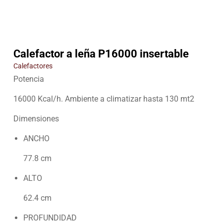
Calefactor a leña P16000 insertable
Calefactores
Potencia
16000 Kcal/h. Ambiente a climatizar hasta 130 mt2
Dimensiones
ANCHO
77.8 cm
ALTO
62.4 cm
PROFUNDIDAD