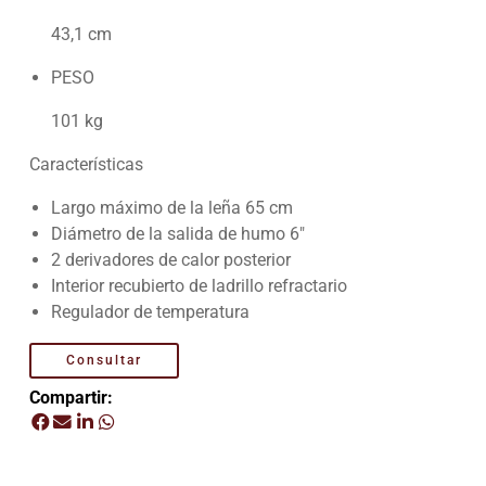
43,1 cm
PESO
101 kg
Características
Largo máximo de la leña 65 cm
Diámetro de la salida de humo 6″
2 derivadores de calor posterior
Interior recubierto de ladrillo refractario
Regulador de temperatura
Consultar
Compartir: