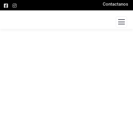
Contactanos