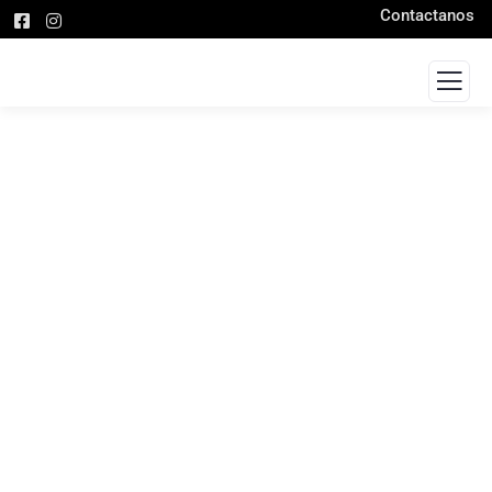
Contactanos