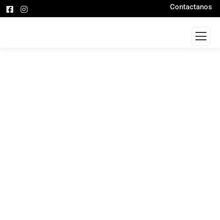
Contactanos