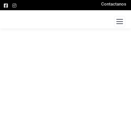
Contactanos