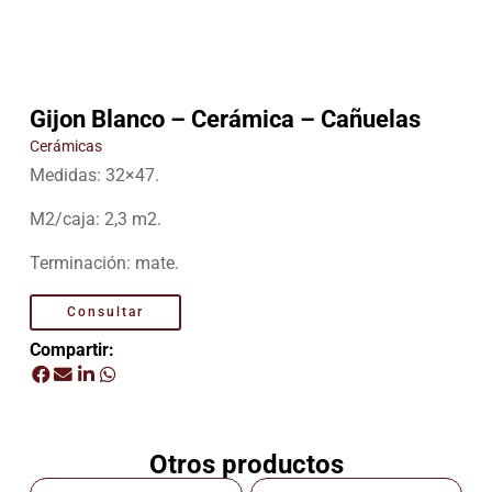
Gijon Blanco – Cerámica – Cañuelas
Cerámicas
Medidas: 32×47.
M2/caja: 2,3 m2.
Terminación: mate.
Consultar
Compartir:
Otros productos