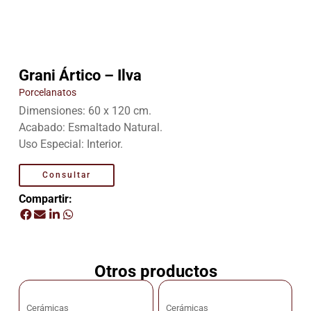
Grani Ártico – Ilva
Porcelanatos
Dimensiones: 60 x 120 cm.
Acabado: Esmaltado Natural.
Uso Especial: Interior.
Consultar
Compartir:
Otros productos
Cerámicas
Cerámicas