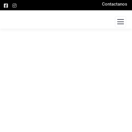
Contactanos