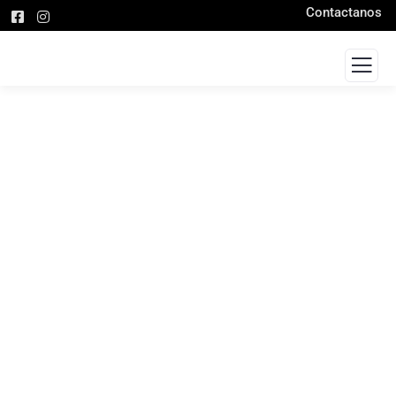
Contactanos