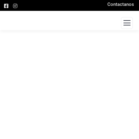
Contactanos