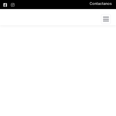
Contactanos