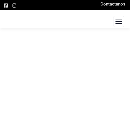
Contactanos