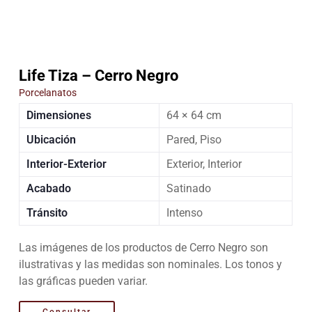
Life Tiza – Cerro Negro
Porcelanatos
Dimensiones
64 × 64 cm
Ubicación
Pared, Piso
Interior-Exterior
Exterior, Interior
Acabado
Satinado
Tránsito
Intenso
Las imágenes de los productos de Cerro Negro son
ilustrativas y las medidas son nominales. Los tonos y
las gráficas pueden variar.