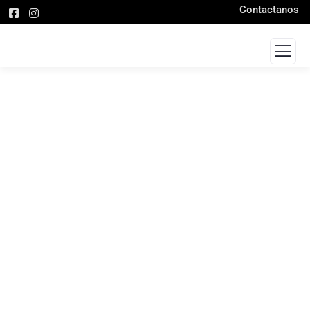
Contactanos