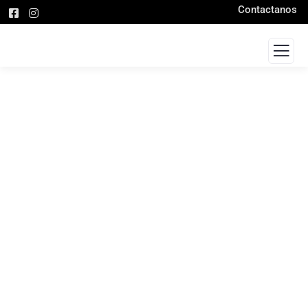
Contactanos