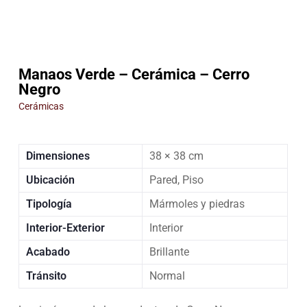
Manaos Verde – Cerámica – Cerro
Negro
Cerámicas
Dimensiones
38 × 38 cm
Ubicación
Pared, Piso
Tipología
Mármoles y piedras
Interior-Exterior
Interior
Acabado
Brillante
Tránsito
Normal