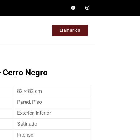
Llamanos
– Cerro Negro
82 × 82 cm
Pared, Piso
Exterior, Interior
Satinado
Intenso