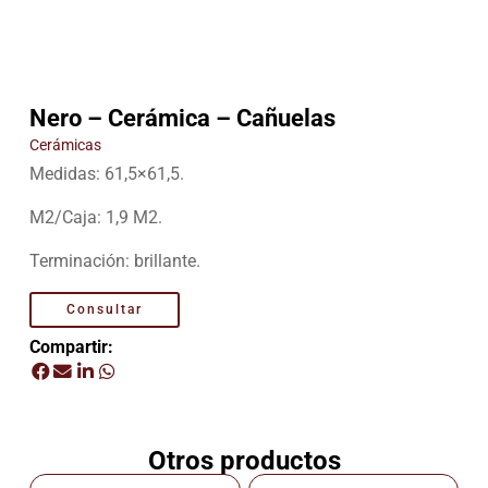
Nero – Cerámica – Cañuelas
Cerámicas
Medidas: 61,5×61,5.
M2/Caja: 1,9 M2.
Terminación: brillante.
Consultar
Compartir:
Otros productos