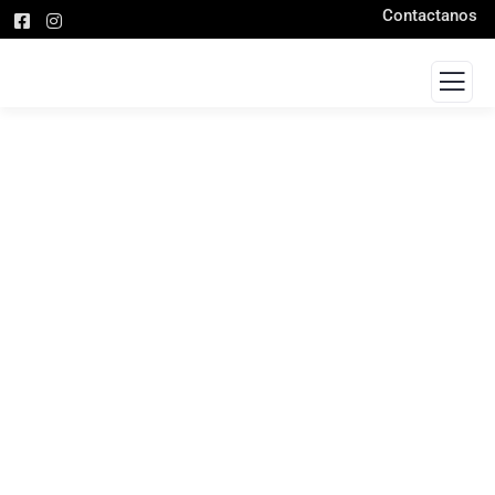
Contactanos