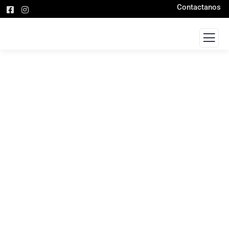
Contactanos