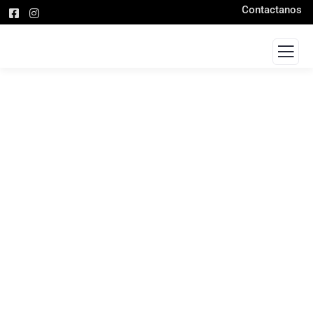
Contactanos