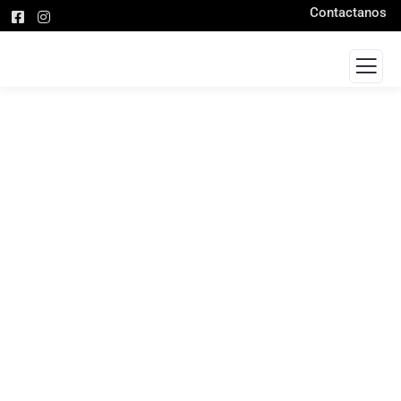
Contactanos