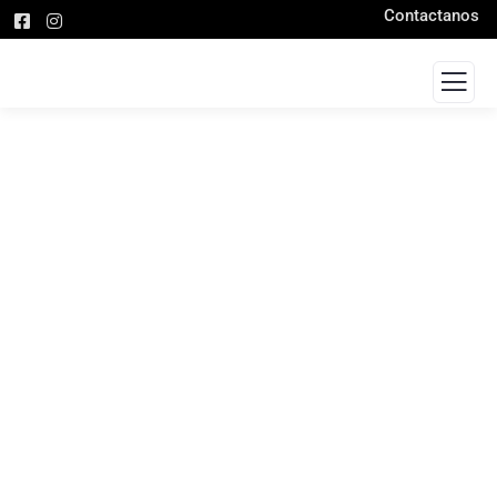
Contactanos