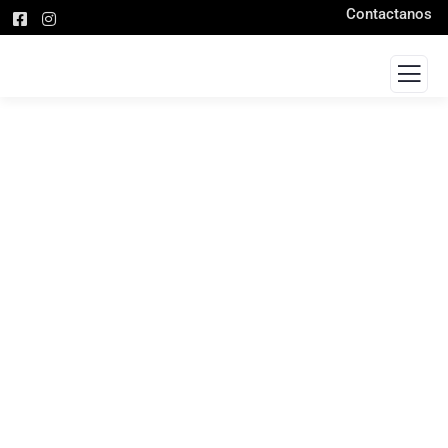
Contactanos