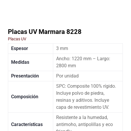
Placas UV Marmara 8228
Placas UV
Espesor
3 mm
Ancho: 1220 mm – Largo:
Medidas
2800 mm
Presentación
Por unidad
SPC: Composite 100% rígido.
Incluye polvo de piedra,
Composición
resinas y aditivos. Incluye
capa de revestimiento UV.
Resistente a la humedad,
Características
antimoho, antipolillas y eco