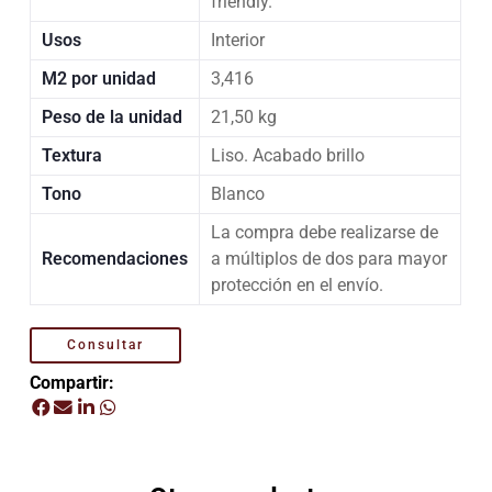
friendly.
Usos
Interior
M2 por unidad
3,416
Peso de la unidad
21,50 kg
Textura
Liso. Acabado brillo
Tono
Blanco
La compra debe realizarse de
Recomendaciones
a múltiplos de dos para mayor
protección en el envío.
Consultar
Compartir: