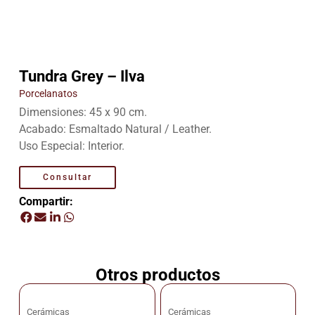
Tundra Grey – Ilva
Porcelanatos
Dimensiones: 45 x 90 cm.
Acabado: Esmaltado Natural / Leather.
Uso Especial: Interior.
Consultar
Compartir:
Otros productos
Cerámicas
Cerámicas