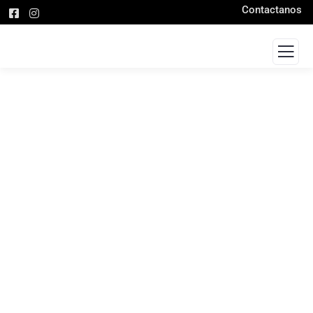
Contactanos