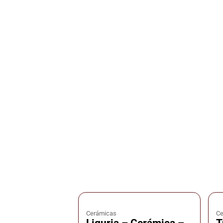
Cerámicas
Ce